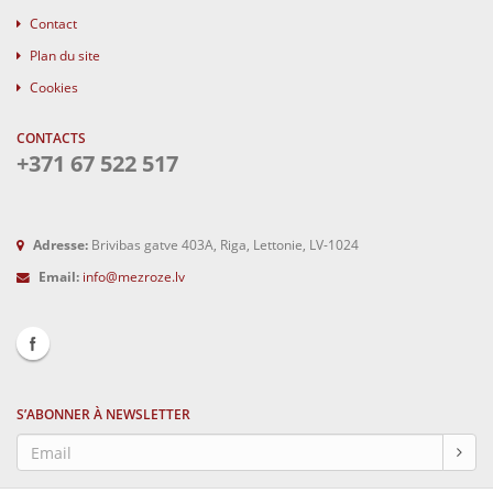
Contact
Plan du site
Cookies
CONTACTS
+371 67 522 517
Adresse:
Brivibas gatve 403A, Riga, Lettonie, LV-1024
Email:
info@mezroze.lv
S’ABONNER À NEWSLETTER