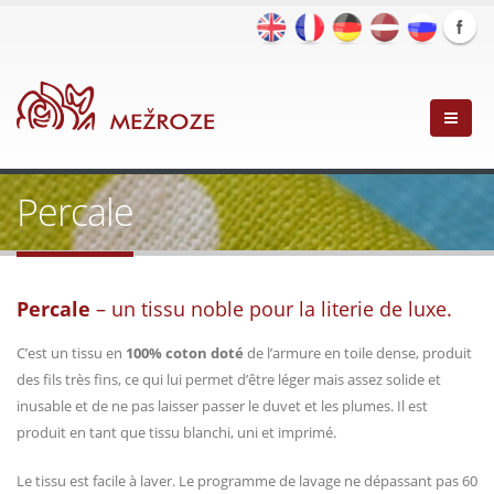
Percale
Percale
–
un tissu noble pour la literie de luxe
.
C’est un tissu en
100% coton doté
de l’armure en toile dense, produit
des fils très fins, ce qui lui permet d’être léger mais assez solide et
inusable et de ne pas laisser passer le duvet et les plumes. Il est
produit en tant que tissu blanchi, uni et imprimé.
Le tissu est facile à laver. Le programme de lavage ne dépassant pas 60