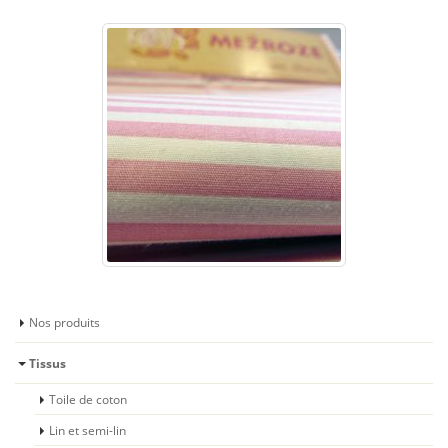
Nos produits
Tissus
Toile de coton
Lin et semi-lin