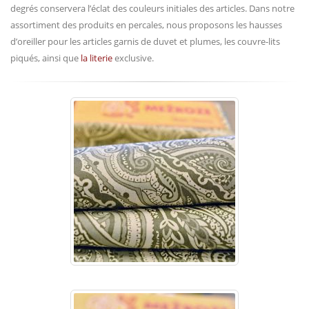
degrés conservera l’éclat des couleurs initiales des articles. Dans notre
assortiment des produits en percales, nous proposons les hausses
d’oreiller pour les articles garnis de duvet et plumes, les couvre-lits
piqués, ainsi que
la literie
exclusive.