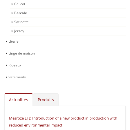
Calicot
Percale
Satinette
Jersey
Literie
Linge de maison
Rideaux
Vêtements
Actualités
Produits
Mežroze LTD Introduction of a new product in production with
reduced environmental impact