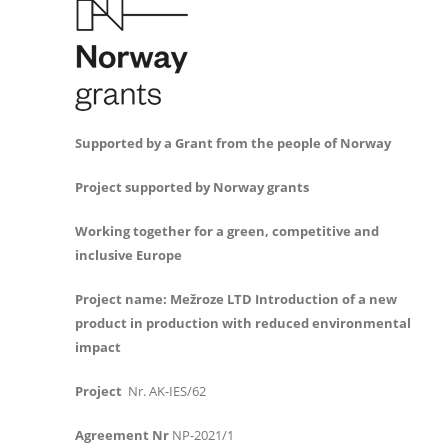
Supported by a Grant from the people of Norway
Project supported by Norway grants
Working together for a green, competitive and
inclusive Europe
Project name:
Me
žroze LTD
Introduction of a new
product in production with reduced environmental
impact
Project
Nr. AK-IES/62
Agreement Nr
NP-2021/1