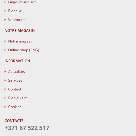
Linge-de-maison
Rideaux
Vetements
NOTRE MAGASIN
Notre magasin
Online shop (ENG)
INFORMATION
Actualites
Services
Contact
Plan du site
Cookies
CONTACTS
+371 67 522 517