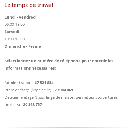
Le temps de travail
Lundi - Vendredi
09:00-18:00
Samedi
10:00-16:00
Dimanche
-
Fermé
Sélectionnez un numéro de téléphone pour obtenir les
informations nécessaires:
Administration -
67 521 834
Premier étage (linge de lit) -
29 904 061
Deuxième étage (tissu, linge de maison, serviettes, couvertures,
oreillers) -
20 398 757