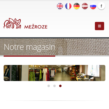
Notre magasin