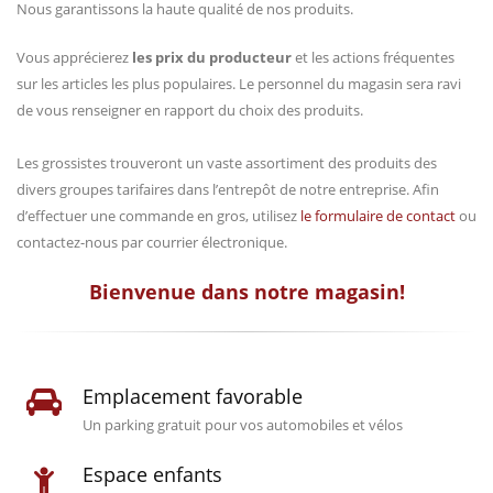
Nous garantissons la haute qualité de nos produits.
Vous apprécierez
les prix du producteur
et les actions fréquentes
sur les articles les plus populaires. Le personnel du magasin sera ravi
de vous renseigner en rapport du choix des produits.
Les grossistes trouveront un vaste assortiment des produits des
divers groupes tarifaires dans l’entrepôt de notre entreprise. Afin
d’effectuer une commande en gros, utilisez
le formulaire de contact
ou
contactez-nous par courrier électronique.
Bienvenue dans notre magasin!
Emplacement favorable
Un parking gratuit pour vos automobiles et vélos
Espace enfants