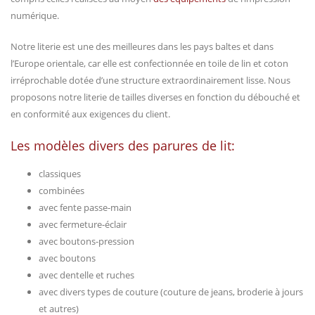
numérique.
Notre literie est une des meilleures dans les pays baltes et dans
l’Europe orientale, car elle est confectionnée en toile de lin et coton
irréprochable dotée d’une structure extraordinairement lisse. Nous
proposons notre literie de tailles diverses en fonction du débouché et
en conformité aux exigences du client.
Les modèles divers des parures de lit:
classiques
combinées
avec fente passe-main
avec fermeture-éclair
avec boutons-pression
avec boutons
avec dentelle et ruches
avec divers types de couture (couture de jeans, broderie à jours
et autres)