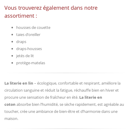
Vous trouverez également dans notre
assortiment :
housses de couette
taies d’oreiller
draps
draps-housses
jetés de lit
protège-matelas
La literie en lin
– écologique, confortable et respirant, améliore la
circulation sanguine et réduit la fatigue, réchauffe bien en hiver et
procure une sensation de fraîcheur en été.
La literie en
coton
absorbe bien l’humidité, se sèche rapidement, est agréable au
toucher, crée une ambiance de bien-être et d’harmonie dans une
maison.