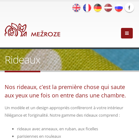
Rideaux
Nos rideaux, c’est la première chose qui saute
aux yeux une fois on entre dans une chambre.
Un modèle et un design appropriés conféreront à votre intérieur
l’élégance et l’originalité. Notre gamme des rideaux comprend :
rideaux avec anneaux, en ruban, aux ficelles
parisiennes en rouleaux