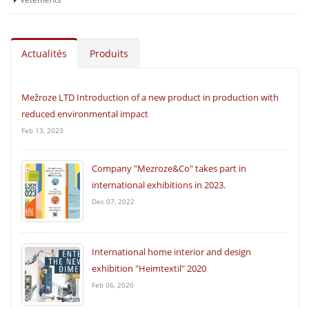
Actualités
Produits
Mežroze LTD Introduction of a new product in production with
reduced environmental impact
Feb 13, 2023
Сompany "Mezroze&Co" takes part in
international exhibitions in 2023.
Dec 07, 2022
International home interior and design
exhibition "Heimtextil" 2020
Feb 06, 2020