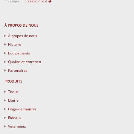
finissage…
En savoir plus
À PROPOS DE NOUS
À propos de nous
Histoire
Equipements
Qualite-et-entretien
Partenaires
PRODUITS
Tissus
Literie
Linge-de-maison
Rideaux
Vetements