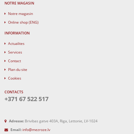
NOTRE MAGASIN
Notre magasin
Online shop (ENG)
INFORMATION
Actualites
Services
Contact
Plan du site
Cookies
CONTACTS
+371 67 522 517
Adresse:
Brivibas gatve 403A, Riga, Lettonie, LV-1024
Email:
info@mezroze.lv