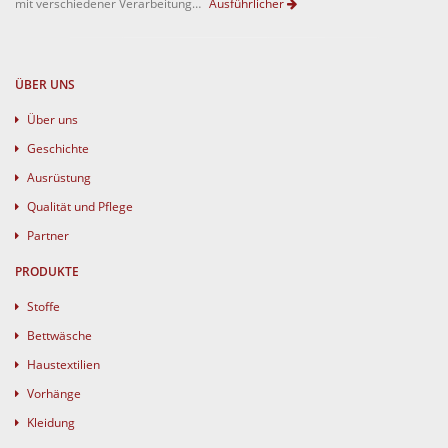
mit verschiedener Verarbeitung…
Ausführlicher
ÜBER UNS
Über uns
Geschichte
Ausrüstung
Qualität und Pflege
Partner
PRODUKTE
Stoffe
Bettwäsche
Haustextilien
Vorhänge
Kleidung