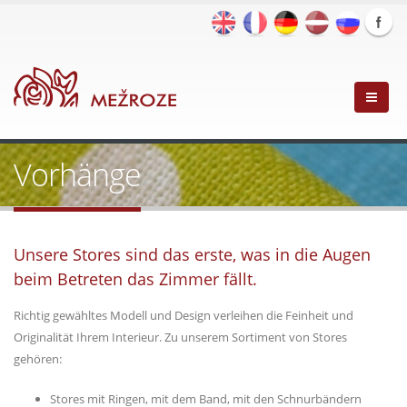
Vorhänge
Unsere Stores sind das erste, was in die Augen
beim Betreten das Zimmer fällt.
Richtig gewähltes Modell und Design verleihen die Feinheit und
Originalität Ihrem Interieur. Zu unserem Sortiment von Stores
gehören:
Stores mit Ringen, mit dem Band, mit den Schnurbändern