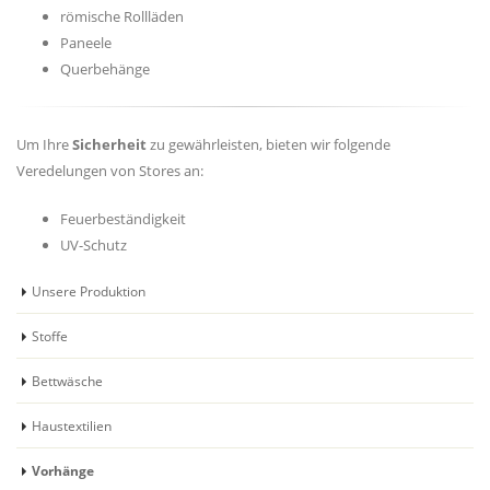
römische Rollläden
Paneele
Querbehänge
Um Ihre
Sicherheit
zu gewährleisten, bieten wir folgende
Veredelungen von Stores an:
Feuerbeständigkeit
UV-Schutz
Unsere Produktion
Stoffe
Bettwäsche
Haustextilien
Vorhänge