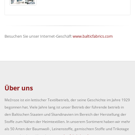
Besuchen Sie unser Internet-Geschäft
www.balticfabrics.com
Über uns
Mežroze ist ein lettischer Textilbetrieb, der seine Geschichte im Jahre 1929
begonnen hat. Viele Jahre lang ist unser Betrieb der führende betrieb in
den Baltischen Staaten und Skandinavien im Bereich der Herstellung der
Stoffe zum Nähen der Heimtextilien. In unserem Sortiment haben wir mehr
als 50 Arten der Baumwoll-, Leinenstoffe, gemischten Stoffe und Trikotage