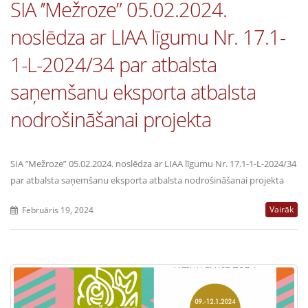
SIA ’’Mežroze” 05.02.2024.
noslēdza ar LIAA līgumu Nr. 17.1-
1-L-2024/34 par atbalsta
saņemšanu eksporta atbalsta
nodrošināšanai projekta
SIA ’’Mežroze” 05.02.2024. noslēdza ar LIAA līgumu Nr. 17.1-1-L-2024/34
par atbalsta saņemšanu eksporta atbalsta nodrošināšanai projekta
Vairāk
Februāris 19, 2024