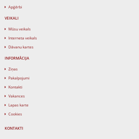
Apģērbi
VEIKALI
Mūsu veikals
Interneta veikals
Dāvanu kartes
INFORMĀCIJA
Ziņas
Pakalpojumi
Kontakti
Vakances
Lapas karte
Cookies
KONTAKTI