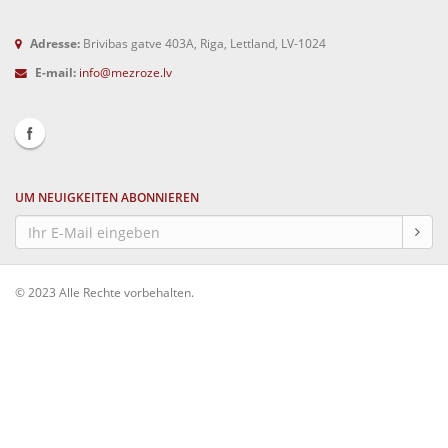
Adresse:
Brivibas gatve 403A, Riga, Lettland, LV-1024
E-mail:
info@mezroze.lv
UM NEUIGKEITEN ABONNIEREN
© 2023 Alle Rechte vorbehalten.