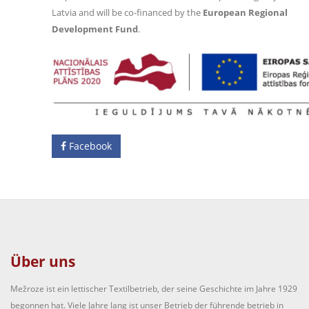
Latvia and will be co-financed by the
European Regional
Development Fund
.
Facebook
Über uns
Mežroze ist ein lettischer Textilbetrieb, der seine Geschichte im Jahre 1929
begonnen hat. Viele Jahre lang ist unser Betrieb der führende betrieb in