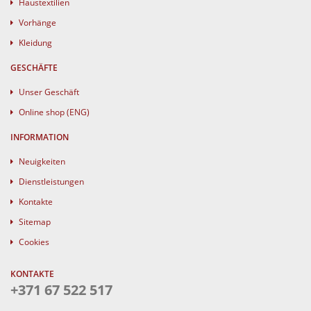
Haustextilien
Vorhänge
Kleidung
GESCHÄFTE
Unser Geschäft
Online shop (ENG)
INFORMATION
Neuigkeiten
Dienstleistungen
Kontakte
Sitemap
Cookies
KONTAKTE
+371 67 522 517