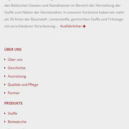
den Baltischen Staaten und Skandinavien im Bereich der Herstellung der
Stoffe zum Nähen der Heimtextilien. In unserem Sortiment haben wir mehr
als 50 Arten der Baumwoll-, Leinenstoffe, gemischten Stoffe und Trikotage
mit verschiedener Verarbeitung…
Ausführlicher
ÜBER UNS
Über uns
Geschichte
Ausrüstung
Qualität und Pflege
Partner
PRODUKTE
Stoffe
Bettwäsche