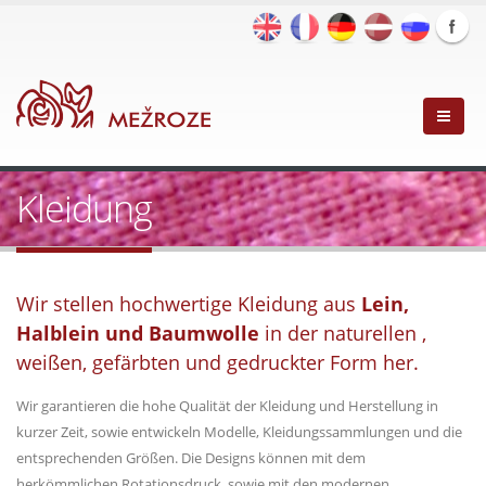
Kleidung
Wir stellen hochwertige Kleidung aus
Lein
,
Halblein und Baumwolle
in der naturellen ,
weißen, gefärbten und gedruckter Form her.
Wir garantieren die hohe Qualität der Kleidung und Herstellung in
kurzer Zeit, sowie entwickeln Modelle, Kleidungssammlungen und die
entsprechenden Größen. Die Designs können mit dem
herkömmlichen Rotationsdruck, sowie mit den modernen