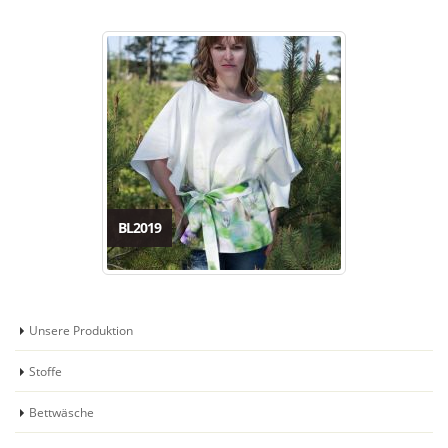
BL2019
Unsere Produktion
Stoffe
Bettwäsche