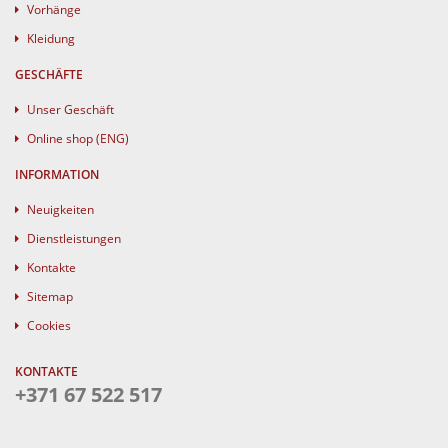
Vorhänge
Kleidung
GESCHÄFTE
Unser Geschäft
Online shop (ENG)
INFORMATION
Neuigkeiten
Dienstleistungen
Kontakte
Sitemap
Cookies
KONTAKTE
+371 67 522 517