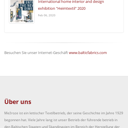
International home interior and design
exhibition "Heimtextil" 2020
Feb 06, 2020
Besuchen Sie unser Internet-Geschäft
www.balticfabrics.com
Über uns
Mežroze ist ein lettischer Textilbetrieb, der seine Geschichte im Jahre 1929
begonnen hat. Viele Jahre lang ist unser Betrieb der führende betrieb in
den Baltischen Staaten und Skandinavien im Bereich der Herstellung der