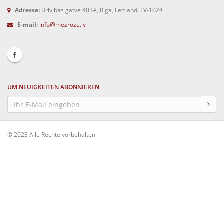
Adresse:
Brivibas gatve 403A, Riga, Lettland, LV-1024
E-mail:
info@mezroze.lv
UM NEUIGKEITEN ABONNIEREN
© 2023 Alle Rechte vorbehalten.