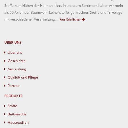
Stoffe zum Nähen der Heimtextilien. In unserem Sortiment haben wir mehr
als 50 Arten der Baumwoll-, Leinenstoffe, gemischten Stoffe und Trikotage
mit verschiedener Verarbeitung…
Ausführlicher
ÜBER UNS
Über uns
Geschichte
Ausrüstung
Qualität und Pflege
Partner
PRODUKTE
Stoffe
Bettwäsche
Haustextilien