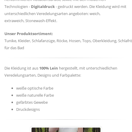
Technologien -
Digitaldruck
- gedruckt werden. Die Kleidung wird mit
unterschiedlichen Veredelungsarten angeboten: weich,
extraweich, Stonewash-Effekt.
Unser Produktsortiment:
Tunike, Kleider, Schlafanzüge, Röcke, Hosen, Tops, Oberkleidung, Schlafr
für das Bad
Die Kleidung ist aus
100%
Lein
hergestellt, mit unterschiedlichen
Veredelungsarten, Designs und Farbpalette:
weiße optische Farbe
weiße naturelle Farbe
gefärbtes Gewebe
Druckdesigns