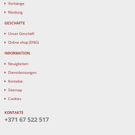
Vorhänge
Kleidung
GESCHÄFTE
Unser Geschäft
Online shop (ENG)
INFORMATION
Neuigkeiten
Dienstleistungen
Kontakte
Sitemap
Cookies
KONTAKTE
+371 67 522 517