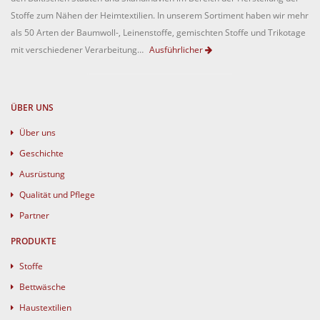
Stoffe zum Nähen der Heimtextilien. In unserem Sortiment haben wir mehr
als 50 Arten der Baumwoll-, Leinenstoffe, gemischten Stoffe und Trikotage
mit verschiedener Verarbeitung…
Ausführlicher
ÜBER UNS
Über uns
Geschichte
Ausrüstung
Qualität und Pflege
Partner
PRODUKTE
Stoffe
Bettwäsche
Haustextilien