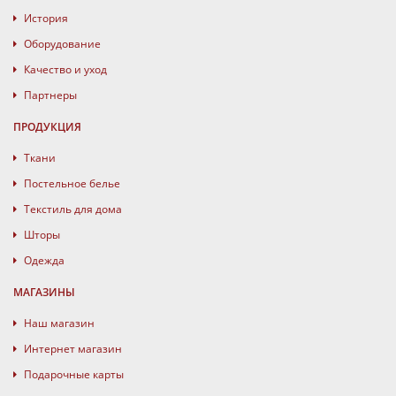
История
Оборудование
Качество и уход
Партнеры
ПРОДУКЦИЯ
Ткани
Постельное белье
Текстиль для дома
Шторы
Одежда
МАГАЗИНЫ
Наш магазин
Интернет магазин
Подарочные карты