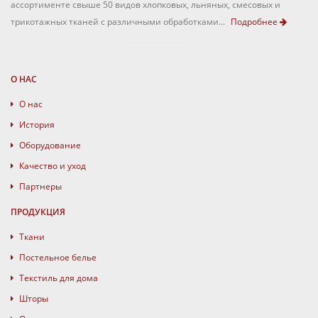
ассортименте свыше 50 видов хлопковых, льняных, смесовых и
трикотажных тканей с различными обработками...
Подробнее
О НАС
О нас
История
Оборудование
Качество и уход
Партнеры
ПРОДУКЦИЯ
Ткани
Постельное белье
Текстиль для дома
Шторы