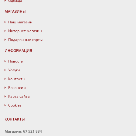
Одежда
МАГАЗИНЫ
Наш магазин
Интернет магазин
Подарочные карты
ИНФОРМАЦИЯ
Новости
Услуги
Контакты
Вакансии
Карта сайта
Cookies
КОНТАКТЫ
Магазин: 67 521 834