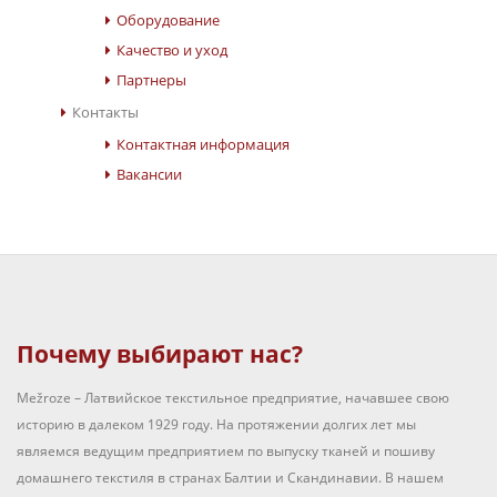
Оборудование
Качество и уход
Партнеры
Контакты
Контактная информация
Вакансии
Почему выбирают нас?
Mežroze – Латвийское текстильное предприятие, начавшее свою
историю в далеком 1929 году. На протяжении долгих лет мы
являемся ведущим предприятием по выпуску тканей и пошиву
домашнего текстиля в странах Балтии и Скандинавии. В нашем