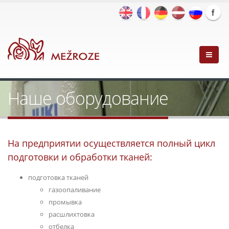
Наше оборудование
На предприятии осуществляется полный цикл
подготовки и обработки тканей:
подготовка тканей
газоопаливание
промывка
расшлихтовка
отбелка