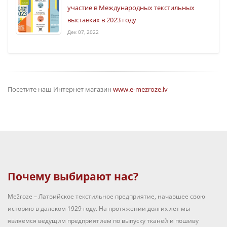
участие в Международных текстильных
выставках в 2023 году
Дек 07, 2022
Посетите наш Интернет магазин
www.e-mezroze.lv
Почему выбирают нас?
Mežroze – Латвийское текстильное предприятие, начавшее свою
историю в далеком 1929 году. На протяжении долгих лет мы
являемся ведущим предприятием по выпуску тканей и пошиву