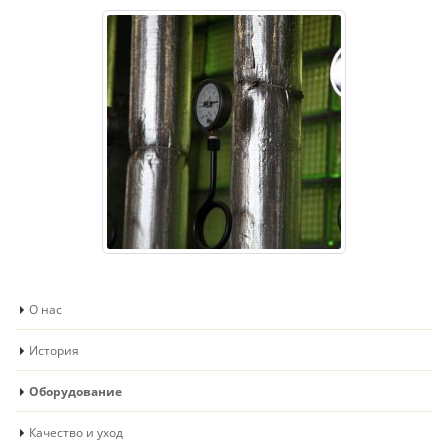
О нас
История
Оборудование
Качество и уход