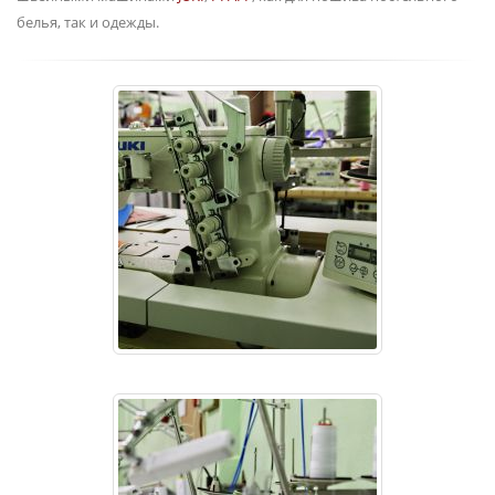
белья, так и одежды.