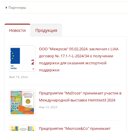
Партнеры
Новости
Продукция
ООО "Межрозе" 05.02.2024. заключил с LIAA
договор №. 17.1-1-L-2024/34 о получении
поддержки для оказания экспортной
поддержки
Феб 19, 2024
Предприятие "Mežroze" принимает участие в
Международной выставке Heimtextil 2024
Нов 13, 2023
Предприятие "Mezroze&Co" принимает