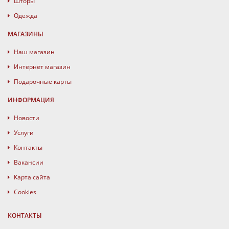
Шторы
Одежда
МАГАЗИНЫ
Наш магазин
Интернет магазин
Подарочные карты
ИНФОРМАЦИЯ
Новости
Услуги
Контакты
Вакансии
Карта сайта
Cookies
КОНТАКТЫ