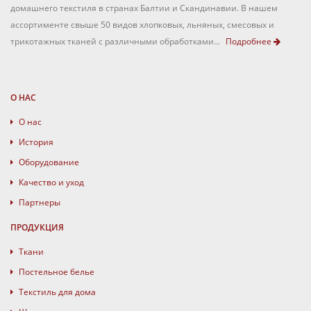
домашнего текстиля в странах Балтии и Скандинавии. В нашем
ассортименте свыше 50 видов хлопковых, льняных, смесовых и
трикотажных тканей с различными обработками...
Подробнее
О НАС
О нас
История
Оборудование
Качество и уход
Партнеры
ПРОДУКЦИЯ
Ткани
Постельное белье
Текстиль для дома